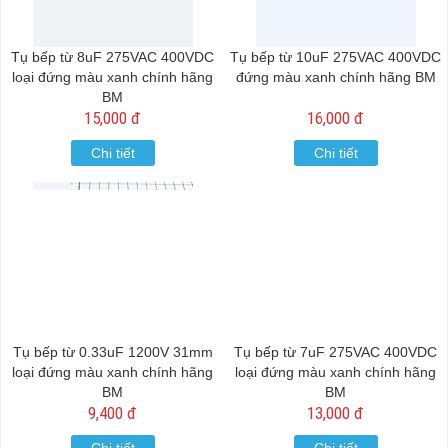
Tụ bếp từ 8uF 275VAC 400VDC
Tụ bếp từ 10uF 275VAC 400VDC
loại đứng màu xanh chính hãng
đứng màu xanh chính hãng BM
BM
15,000 đ
16,000 đ
Chi tiết
Chi tiết
Tụ bếp từ 0.33uF 1200V 31mm
Tụ bếp từ 7uF 275VAC 400VDC
loại đứng màu xanh chính hãng
loại đứng màu xanh chính hãng
BM
BM
9,400 đ
13,000 đ