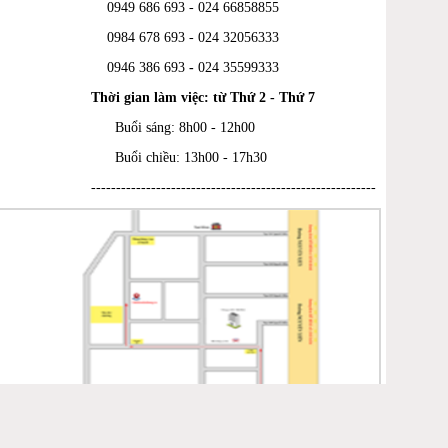
0949 686 693 - 024 66858855
0984 678 693 - 024 32056333
0946 386 693
-
024 35599333
Thời gian làm việc: từ Thứ 2 - Thứ 7
Buổi sáng: 8h00 - 12h00
Buổi chiều: 13h00 - 17h30
---------------------------------------------------------