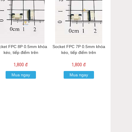
cket FPC 8P 0.5mm khóa
Socket FPC 7P 0.5mm khóa
kéo, tiếp điểm trên
kéo, tiếp điểm trên
1,800 đ
1,800 đ
Mua ngay
Mua ngay