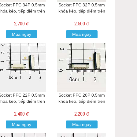
Socket FPC 34P 0.5mm
Socket FPC 32P 0.5mm
khóa kéo, tiếp điểm trên
khóa kéo, tiếp điểm trên
2,700 đ
2,500 đ
Mua ngay
Mua ngay
Socket FPC 22P 0.5mm
Socket FPC 20P 0.5mm
khóa kéo, tiếp điểm trên
khóa kéo, tiếp điểm trên
2,400 đ
2,200 đ
Mua ngay
Mua ngay