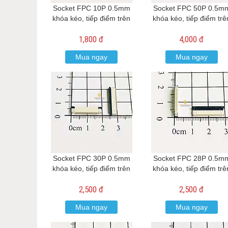
Socket FPC 10P 0.5mm
Socket FPC 50P 0.5m
khóa kéo, tiếp điểm trên
khóa kéo, tiếp điểm trê
1,800 đ
4,000 đ
Mua ngay
Mua ngay
Socket FPC 30P 0.5mm
Socket FPC 28P 0.5m
khóa kéo, tiếp điểm trên
khóa kéo, tiếp điểm trê
2,500 đ
2,500 đ
Mua ngay
Mua ngay