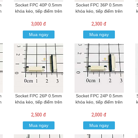
m
Socket FPC 40P 0.5mm
Socket FPC 36P 0.5mm
n
khóa kéo, tiếp điểm trên
khóa kéo, tiếp điểm trên
3,000 đ
2,300 đ
Mua ngay
Mua ngay
m
Socket FPC 26P 0.5mm
Socket FPC 24P 0.5mm
n
khóa kéo, tiếp điểm trên
khóa kéo, tiếp điểm trên
2,500 đ
2,000 đ
Mua ngay
Mua ngay