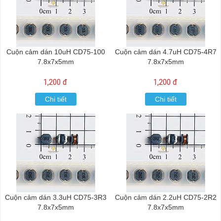
Cuộn cảm dán 10uH CD75-100
Cuộn cảm dán 4.7uH CD75-4R7
7.8x7x5mm
7.8x7x5mm
1,200 đ
1,200 đ
Chi tiết
Chi tiết
Cuộn cảm dán 3.3uH CD75-3R3
Cuộn cảm dán 2.2uH CD75-2R2
7.8x7x5mm
7.8x7x5mm