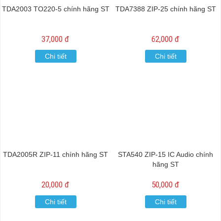
TDA2003 TO220-5 chính hãng ST
TDA7388 ZIP-25 chính hãng ST
37,000 đ
62,000 đ
Chi tiết
Chi tiết
TDA2005R ZIP-11 chính hãng ST
STA540 ZIP-15 IC Audio chính
hãng ST
20,000 đ
50,000 đ
Chi tiết
Chi tiết