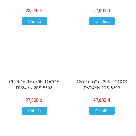
28,000 đ
27,000 đ
Chi tiết
Chi tiết
Chiết áp đơn 50K TOCOS
Chiết áp đơn 20K TOCOS
RV24YN 20S B503
RV24YN 20S B203
27,000 đ
27,000 đ
Chi tiết
Chi tiết