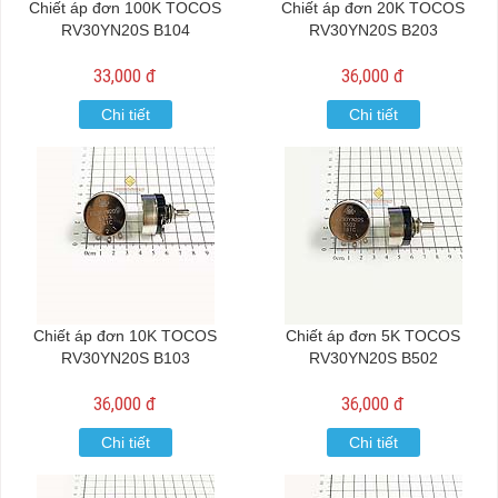
Chiết áp đơn 100K TOCOS
Chiết áp đơn 20K TOCOS
RV30YN20S B104
RV30YN20S B203
33,000 đ
36,000 đ
Chi tiết
Chi tiết
Chiết áp đơn 10K TOCOS
Chiết áp đơn 5K TOCOS
RV30YN20S B103
RV30YN20S B502
36,000 đ
36,000 đ
Chi tiết
Chi tiết