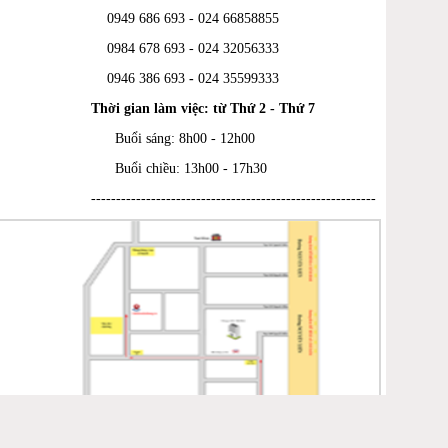
0949 686 693 - 024 66858855
0984 678 693 - 024 32056333
0946 386 693
-
024 35599333
Thời gian làm việc: từ Thứ 2 - Thứ 7
Buổi sáng: 8h00 - 12h00
Buổi chiều: 13h00 - 17h30
---------------------------------------------------------