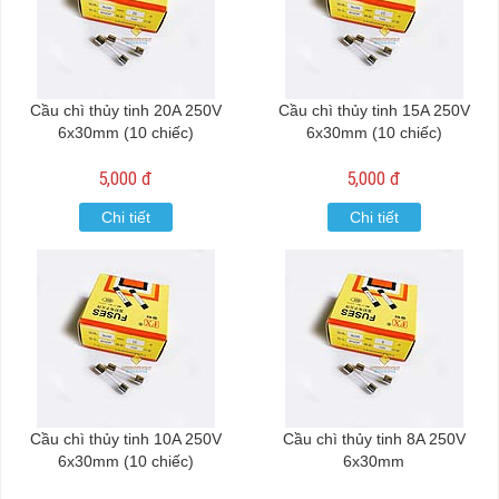
Cầu chì thủy tinh 20A 250V
Cầu chì thủy tinh 15A 250V
6x30mm (10 chiếc)
6x30mm (10 chiếc)
5,000 đ
5,000 đ
Chi tiết
Chi tiết
Cầu chì thủy tinh 10A 250V
Cầu chì thủy tinh 8A 250V
6x30mm (10 chiếc)
6x30mm