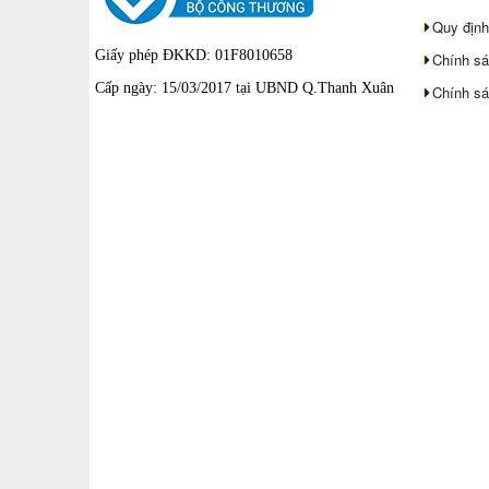
Quy định
Giấy phép ĐKKD: 01F8010658
Chính sá
Cấp ngày: 15/03/2017 tại UBND Q.Thanh Xuân
Chính sá