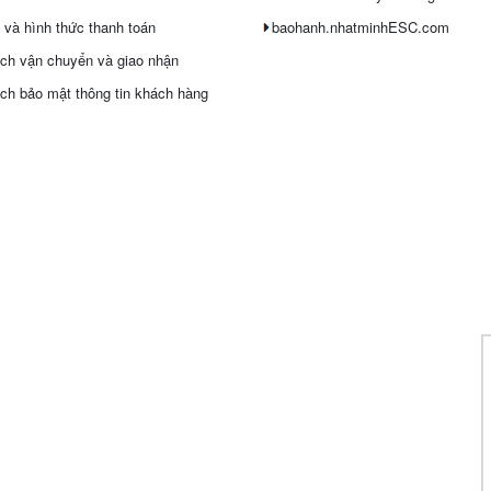
 và hình thức thanh toán
baohanh.nhatminhESC.com
ch vận chuyển và giao nhận
ch bảo mật thông tin khách hàng